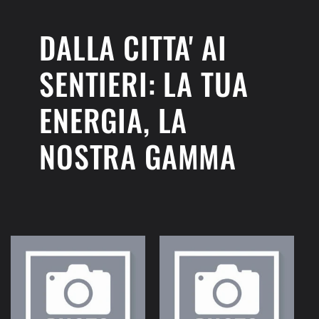
DALLA CITTA' AI
SENTIERI: LA TUA
ENERGIA, LA
NOSTRA GAMMA